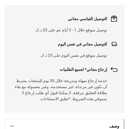
التوصيل القياسي مجاني
توصيل متوقع خلال 1 - 3 أيام عم على 25 د.ك
التوصيل مجاني في نفس اليوم
توصيل متوقع في نفس اليوم على 25 د.ك
إرجاع مجاني* لجميع الطلبيات
خدمة إرجاع سهلة وسريعة خلال 30 يوم للمنتجات بشرط
أن تكون غير مرتداة، غير مستخدمة، وغير مغسولة مع بقاء
بطاقة التعليق مرفقة. لا يمكننا قبول أي طلب إرجاع لا
يستوفي هذه الشروط. *تطبق الاستثناءات
وصف