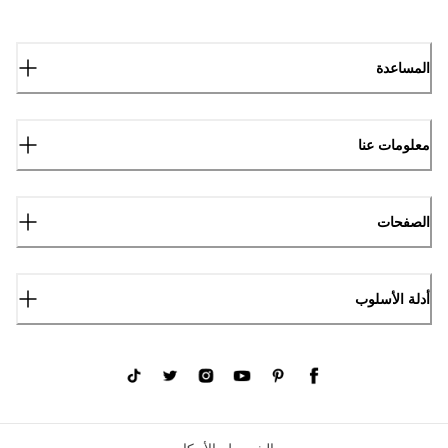
المساعدة
معلومات عنا
الصفحات
أدلة الأسلوب