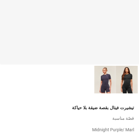
تيشيرت فيتال بقصة ضيقة بلا حياكة
قصّة مناسبة
Midnight Purple/ Marl