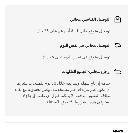
التوصيل القياسي مجاني
توصيل متوقع خلال 1 - 3 أيام عم على 25 د.ك
التوصيل مجاني في نفس اليوم
توصيل متوقع في نفس اليوم على 25 د.ك
إرجاع مجاني* لجميع الطلبيات
خدمة إرجاع سهلة وسريعة خلال 30 يوم للمنتجات بشرط
أن تكون غير مرتداة، غير مستخدمة، وغير مغسولة مع بقاء
بطاقة التعليق مرفقة. لا يمكننا قبول أي طلب إرجاع لا
يستوفي هذه الشروط. *تطبق الاستثناءات
وصف