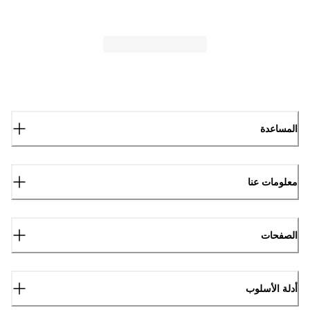
المساعدة
معلومات عنا
الصفحات
أدلة الأسلوب