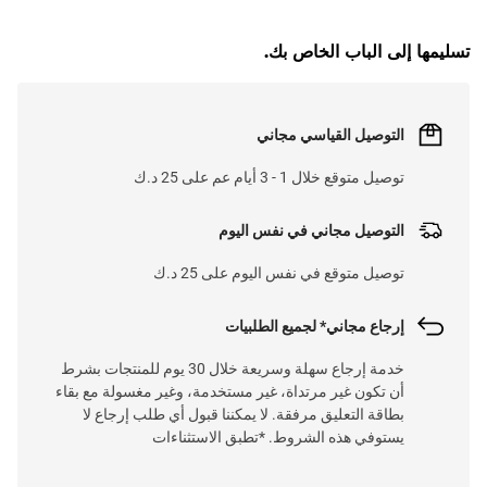
تسليمها إلى الباب الخاص بك.
التوصيل القياسي مجاني
توصيل متوقع خلال 1 - 3 أيام عم على 25 د.ك
التوصيل مجاني في نفس اليوم
توصيل متوقع في نفس اليوم على 25 د.ك
إرجاع مجاني* لجميع الطلبيات
خدمة إرجاع سهلة وسريعة خلال 30 يوم للمنتجات بشرط
أن تكون غير مرتداة، غير مستخدمة، وغير مغسولة مع بقاء
بطاقة التعليق مرفقة. لا يمكننا قبول أي طلب إرجاع لا
يستوفي هذه الشروط. *تطبق الاستثناءات