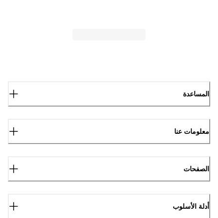
المساعدة
معلومات عنا
الصفحات
أدلة الأسلوب