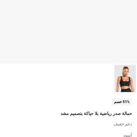
51% خصم
حمالة صدر رياضية بلا حياكة بتصميم مشد
دعم خفيف
أسود