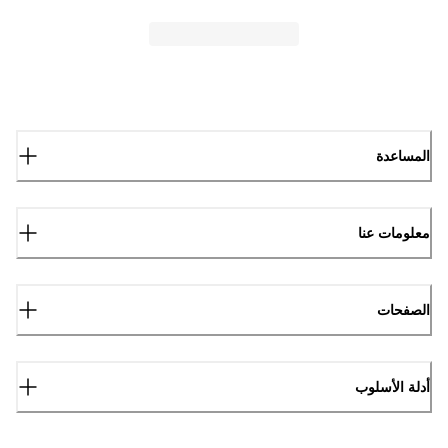
المساعدة
معلومات عنا
الصفحات
أدلة الأسلوب