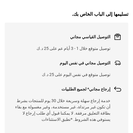
تسليمها إلى الباب الخاص بك.
التوصيل القياسي مجاني
توصيل متوقع خلال 1 - 3 أيام عم على 25 د.ك
التوصيل مجاني في نفس اليوم
توصيل متوقع في نفس اليوم على 25 د.ك
إرجاع مجاني* لجميع الطلبيات
خدمة إرجاع سهلة وسريعة خلال 30 يوم للمنتجات بشرط
أن تكون غير مرتداة، غير مستخدمة، وغير مغسولة مع بقاء
بطاقة التعليق مرفقة. لا يمكننا قبول أي طلب إرجاع لا
يستوفي هذه الشروط. *تطبق الاستثناءات