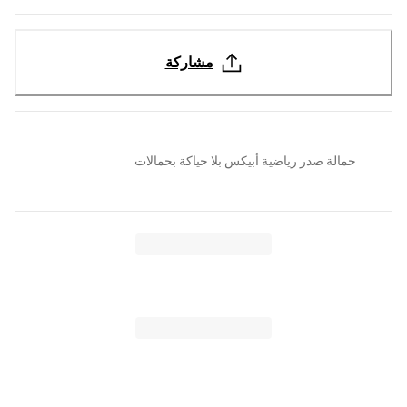
مشاركة
حمالة صدر رياضية أبيكس بلا حياكة بحمالات