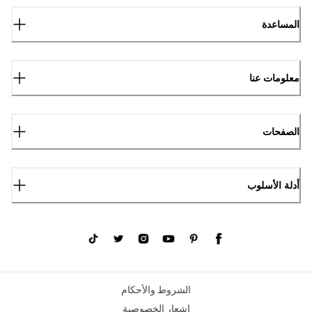
المساعدة
معلومات عنا
الصفحات
أدلة الأسلوب
الشروط والأحكام
إشعار الخصوصية