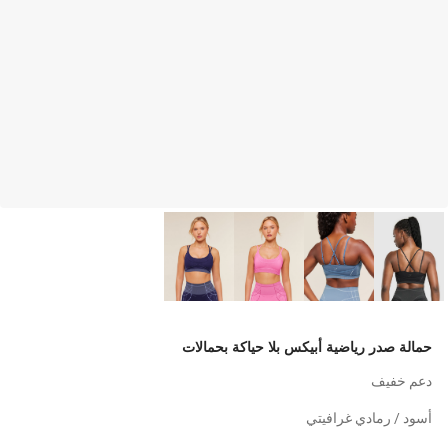
حمالة صدر رياضية أبيكس بلا حياكة بحمالات
دعم خفيف
أسود / رمادي غرافيتي