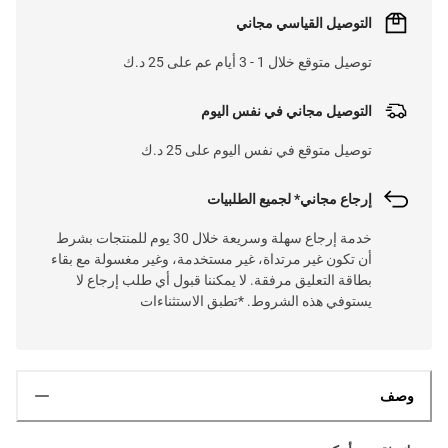
التوصيل القياسي مجاني
توصيل متوقع خلال 1 - 3 أيام عم على 25 د.ك
التوصيل مجاني في نفس اليوم
توصيل متوقع في نفس اليوم على 25 د.ك
إرجاع مجاني* لجميع الطلبيات
خدمة إرجاع سهلة وسريعة خلال 30 يوم للمنتجات بشرط
أن تكون غير مرتداة، غير مستخدمة، وغير مغسولة مع بقاء
بطاقة التعليق مرفقة. لا يمكننا قبول أي طلب إرجاع لا
يستوفي هذه الشروط. *تطبق الاستثناءات
وصف