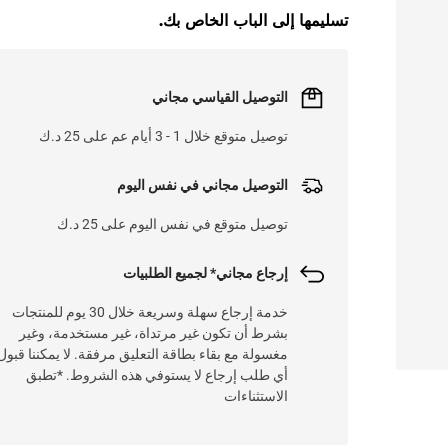
تسليمها إلى الباب الخاص بك.
التوصيل القياسي مجاني
توصيل متوقع خلال 1 - 3 أيام عم على 25 د.ك
التوصيل مجاني في نفس اليوم
توصيل متوقع في نفس اليوم على 25 د.ك
إرجاع مجاني* لجميع الطلبيات
خدمة إرجاع سهلة وسريعة خلال 30 يوم للمنتجات
بشرط أن تكون غير مرتداة، غير مستخدمة، وغير
مغسولة مع بقاء بطاقة التعليق مرفقة. لا يمكننا قبول
أي طلب إرجاع لا يستوفي هذه الشروط. *تطبق
الاستثناءات