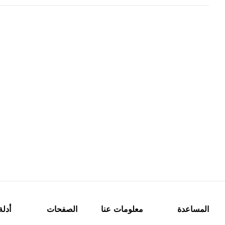
المساعدة
معلومات عنا
الصفحات
أدلة