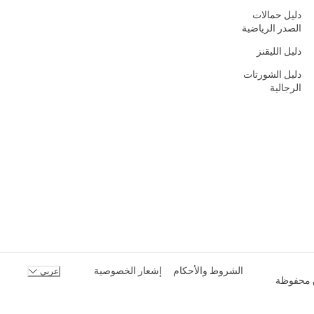
دليل حمالات
الصدر الرياضية
دليل الليقنز
دليل الشورتات
الرجالية
الشروط والأحكام
إشعار الخصوصية
عربي