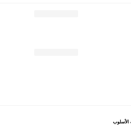
 الأسلوب