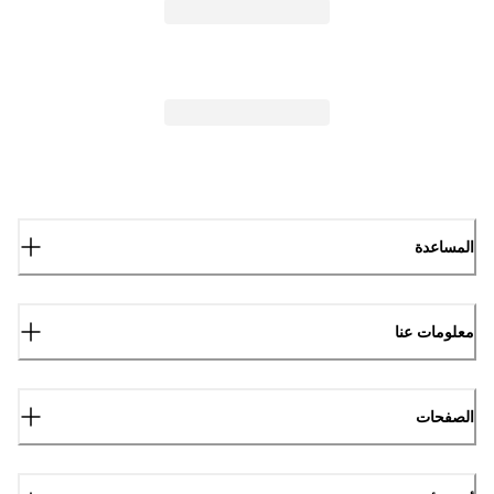
المساعدة
معلومات عنا
الصفحات