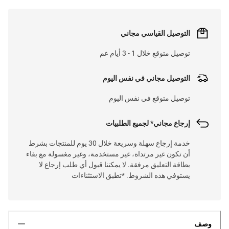
التوصيل القياسي مجاني
توصيل متوقع خلال 1 - 3 أيام عم
التوصيل مجاني في نفس اليوم
توصيل متوقع في نفس اليوم
إرجاع مجاني* لجميع الطلبيات
خدمة إرجاع سهلة وسريعة خلال 30 يوم للمنتجات بشرط
أن تكون غير مرتداة، غير مستخدمة، وغير مغسولة مع بقاء
بطاقة التعليق مرفقة. لا يمكننا قبول أي طلب إرجاع لا
يستوفي هذه الشروط. *تطبق الاستثناءات
وصف