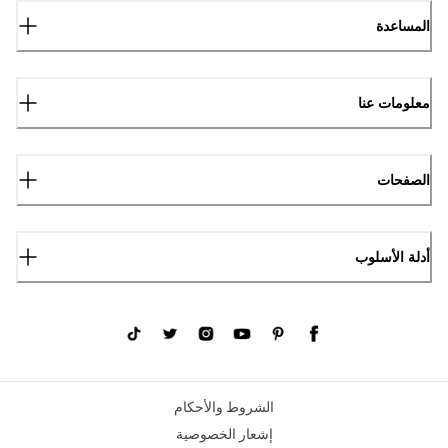
المساعدة
معلومات عنا
الصفحات
أدلة الأسلوب
الشروط والأحكام
إشعار الخصوصية