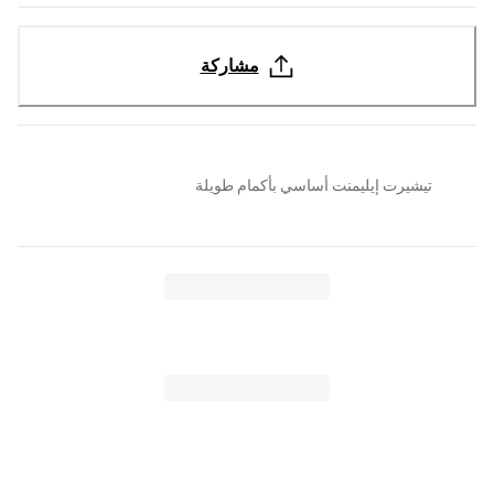
مشاركة
تيشيرت إيليمنت أساسي بأكمام طويلة