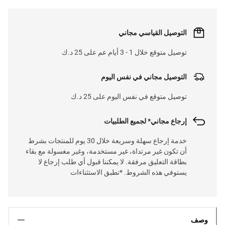
التوصيل القياسي مجاني
توصيل متوقع خلال 1 - 3 أيام عم على 25 د.ك
التوصيل مجاني في نفس اليوم
توصيل متوقع في نفس اليوم على 25 د.ك
إرجاع مجاني* لجميع الطلبيات
خدمة إرجاع سهلة وسريعة خلال 30 يوم للمنتجات بشرط
أن تكون غير مرتداة، غير مستخدمة، وغير مغسولة مع بقاء
بطاقة التعليق مرفقة. لا يمكننا قبول أي طلب إرجاع لا
يستوفي هذه الشروط. *تطبق الاستثناءات
وصف