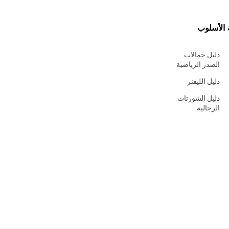
 الأسلوب
دليل حمالات
الصدر الرياضية
دليل الليقنز
دليل الشورتات
الرجالية