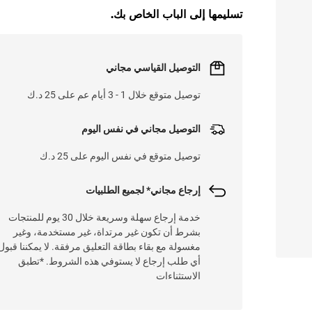
تسليمها إلى الباب الخاص بك.
التوصيل القياسي مجاني
توصيل متوقع خلال 1 - 3 أيام عم على 25 د.ك
التوصيل مجاني في نفس اليوم
توصيل متوقع في نفس اليوم على 25 د.ك
إرجاع مجاني* لجميع الطلبيات
خدمة إرجاع سهلة وسريعة خلال 30 يوم للمنتجات
بشرط أن تكون غير مرتداة، غير مستخدمة، وغير
مغسولة مع بقاء بطاقة التعليق مرفقة. لا يمكننا قبول
أي طلب إرجاع لا يستوفي هذه الشروط. *تطبق
الاستثناءات