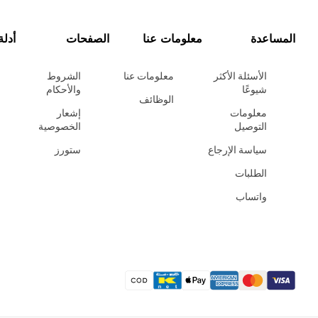
المساعدة
معلومات عنا
الصفحات
أدلة
الأسئلة الأكثر
معلومات عنا
الشروط
شيوعًا
والأحكام
الوظائف
معلومات
إشعار
التوصيل
الخصوصية
سياسة الإرجاع
ستورز
الطلبات
واتساب