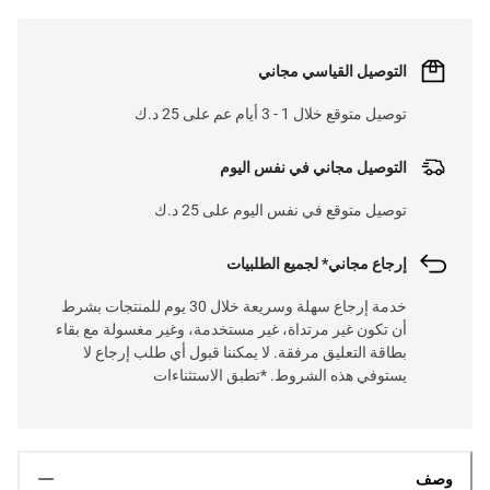
التوصيل القياسي مجاني
توصيل متوقع خلال 1 - 3 أيام عم على 25 د.ك
التوصيل مجاني في نفس اليوم
توصيل متوقع في نفس اليوم على 25 د.ك
إرجاع مجاني* لجميع الطلبيات
خدمة إرجاع سهلة وسريعة خلال 30 يوم للمنتجات بشرط
أن تكون غير مرتداة، غير مستخدمة، وغير مغسولة مع بقاء
بطاقة التعليق مرفقة. لا يمكننا قبول أي طلب إرجاع لا
يستوفي هذه الشروط. *تطبق الاستثناءات
وصف