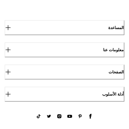
المساعدة
معلومات عنا
الصفحات
أدلة الأسلوب