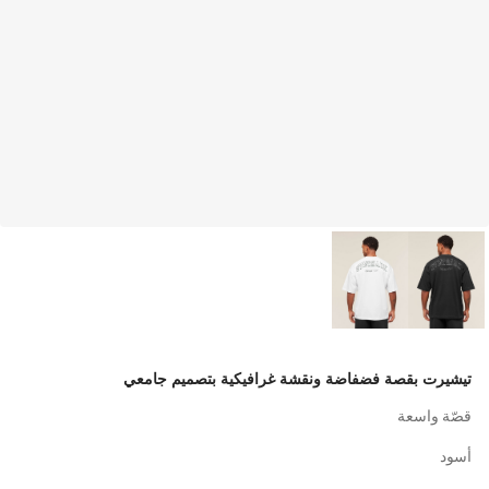
تيشيرت بقصة فضفاضة ونقشة غرافيكية بتصميم جامعي
قصّة واسعة
أسود