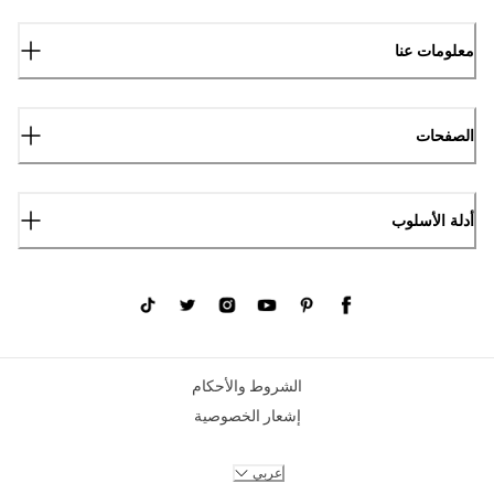
معلومات عنا
الصفحات
أدلة الأسلوب
الشروط والأحكام
إشعار الخصوصية
عربي