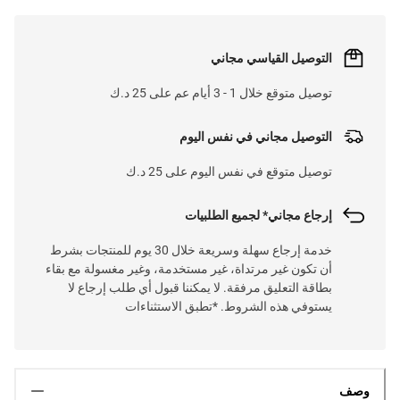
التوصيل القياسي مجاني
توصيل متوقع خلال 1 - 3 أيام عم على 25 د.ك
التوصيل مجاني في نفس اليوم
توصيل متوقع في نفس اليوم على 25 د.ك
إرجاع مجاني* لجميع الطلبيات
خدمة إرجاع سهلة وسريعة خلال 30 يوم للمنتجات بشرط
أن تكون غير مرتداة، غير مستخدمة، وغير مغسولة مع بقاء
بطاقة التعليق مرفقة. لا يمكننا قبول أي طلب إرجاع لا
يستوفي هذه الشروط. *تطبق الاستثناءات
وصف