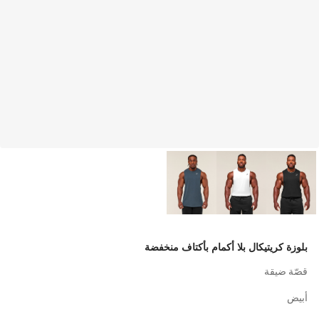
بلوزة كريتيكال بلا أكمام بأكتاف منخفضة
قصّة ضيقة
أبيض