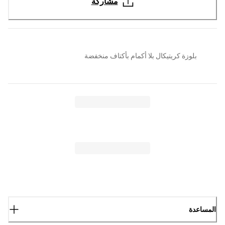
مشاركة
بلوزة كريتيكال بلا أكمام بأكتاف منخفضة
المساعدة