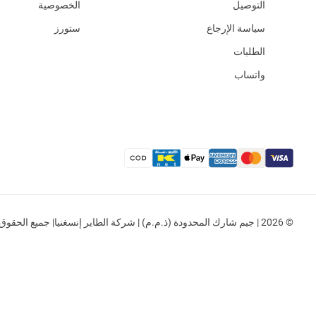
التوصيل
الخصوصية
سياسة الإرجاع
ستورز
الطلبات
واتساب
© 2026 | جيم شارك المحدودة (ذ.م.م) | شركة الطاير إنسغنيا| جميع الحقوق محفوظة