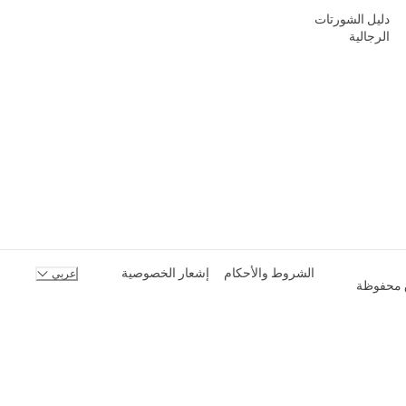
دليل الشورتات
الرجالية
الشروط والأحكام
إشعار الخصوصية
عربي