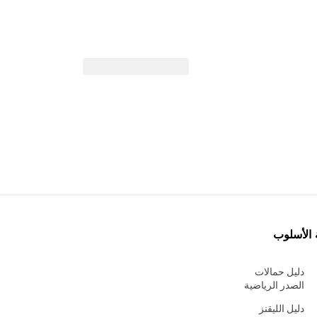
 الأسلوب
دليل حمالات
الصدر الرياضية
دليل الليقنز