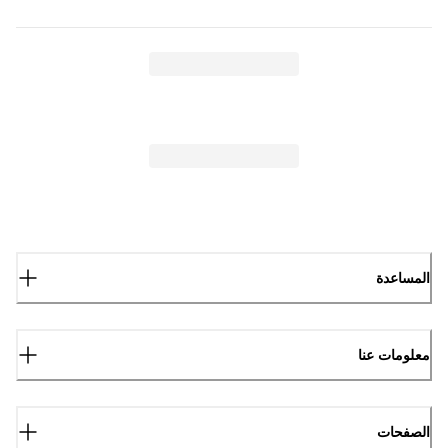
المساعدة
معلومات عنا
الصفحات