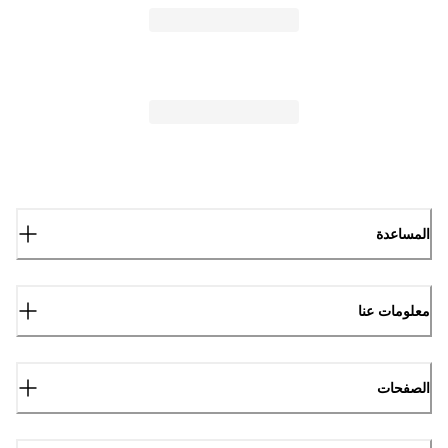
المساعدة
معلومات عنا
الصفحات