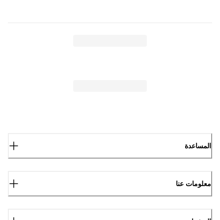
المساعدة
معلومات عنا