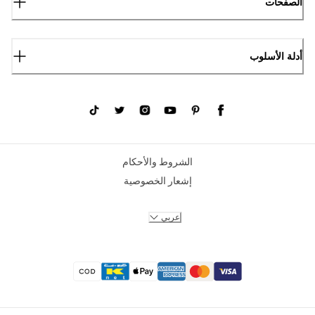
الصفحات
أدلة الأسلوب
الشروط والأحكام
إشعار الخصوصية
عربي