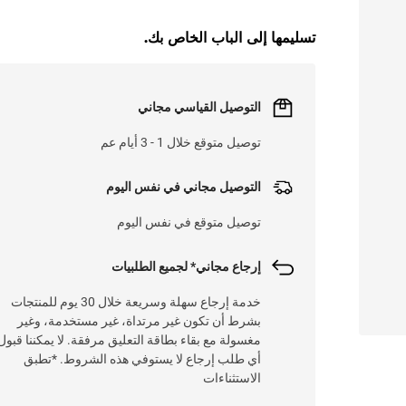
تسليمها إلى الباب الخاص بك.
التوصيل القياسي مجاني
توصيل متوقع خلال 1 - 3 أيام عم
التوصيل مجاني في نفس اليوم
توصيل متوقع في نفس اليوم
إرجاع مجاني* لجميع الطلبيات
خدمة إرجاع سهلة وسريعة خلال 30 يوم للمنتجات
بشرط أن تكون غير مرتداة، غير مستخدمة، وغير
مغسولة مع بقاء بطاقة التعليق مرفقة. لا يمكننا قبول
أي طلب إرجاع لا يستوفي هذه الشروط. *تطبق
الاستثناءات