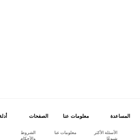
المساعدة
معلومات عنا
الصفحات
أدلة
الأسئلة الأكثر
معلومات عنا
الشروط
شيوعًا
والأحكام