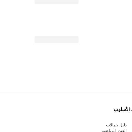
 الأسلوب
دليل حمالات
الصدر الرياضية