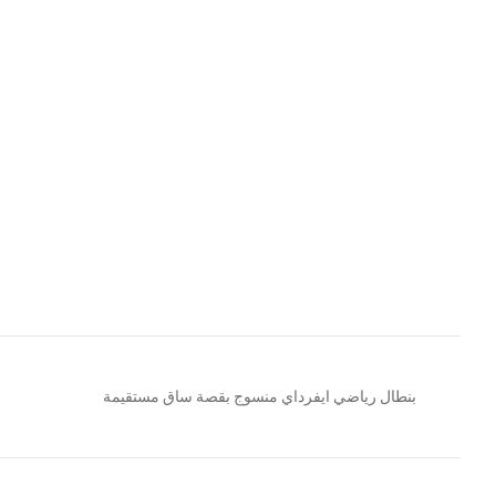
بنطال رياضي ايفرداي منسوج بقصة ساق مستقيمة