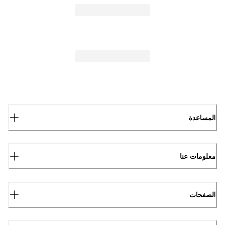
المساعدة
معلومات عنا
الصفحات