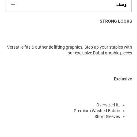
وصف
STRONG LOOKS
Versatile fits & authentic lifting graphics. Step up your staples with
our exclusive Dubai graphic pieces.
Exclusive
Oversized fit
Premium Washed Fabric
Short Sleeves