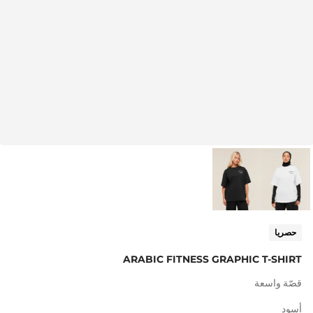
حصريا
ARABIC FITNESS GRAPHIC T-SHIRT
قصّة واسعة
أسود