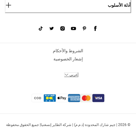
أدلة الأسلوب
الشروط والأحكام
إشعار الخصوصية
عربي
© 2026 | جيم شارك المحدودة (ذ.م.م) | شركة الطاير إنسغنيا| جميع الحقوق محفوظة