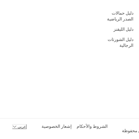
دليل حمالات
الصدر الرياضية
دليل الليقنز
دليل الشورتات
الرجالية
الشروط والأحكام
إشعار الخصوصية
عربي