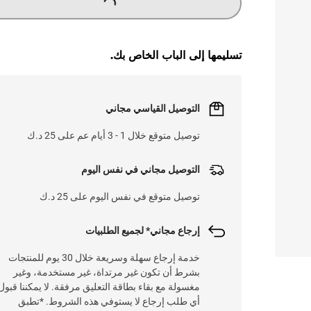
تسليمها إلى الباب الخاص بك.
التوصيل القياسي مجاني
توصيل متوقع خلال 1 - 3 أيام عم على 25 د.ك
التوصيل مجاني في نفس اليوم
توصيل متوقع في نفس اليوم على 25 د.ك
إرجاع مجاني* لجميع الطلبيات
خدمة إرجاع سهلة وسريعة خلال 30 يوم للمنتجات
بشرط أن تكون غير مرتداة، غير مستخدمة، وغير
مغسولة مع بقاء بطاقة التعليق مرفقة. لا يمكننا قبول
أي طلب إرجاع لا يستوفي هذه الشروط. *تطبق