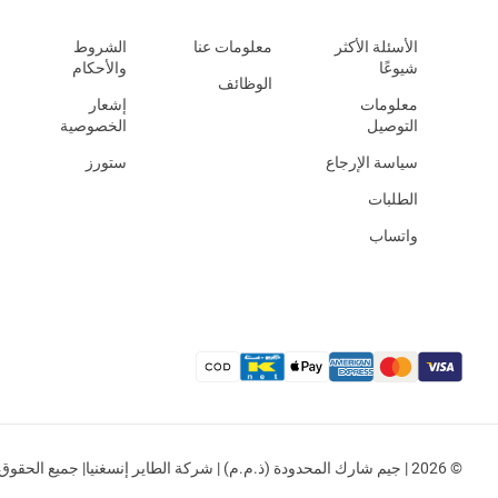
الأسئلة الأكثر
معلومات عنا
الشروط
شيوعًا
والأحكام
الوظائف
معلومات
إشعار
التوصيل
الخصوصية
سياسة الإرجاع
ستورز
الطلبات
واتساب
© 2026 | جيم شارك المحدودة (ذ.م.م) | شركة الطاير إنسغنيا| جميع الحقوق محفوظة