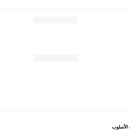
 الأسلوب