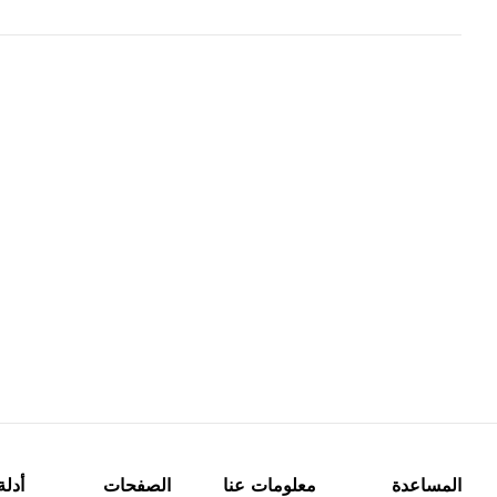
المساعدة
معلومات عنا
الصفحات
أدلة