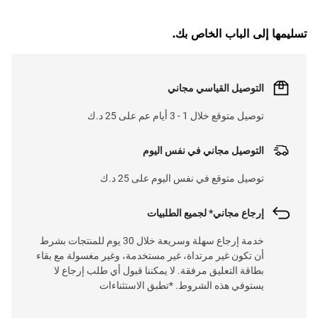
تسليمها إلى الباب الخاص بك.
التوصيل القياسي مجاني
توصيل متوقع خلال 1 - 3 أيام عم على 25 د.ك
التوصيل مجاني في نفس اليوم
توصيل متوقع في نفس اليوم على 25 د.ك
إرجاع مجاني* لجميع الطلبيات
خدمة إرجاع سهلة وسريعة خلال 30 يوم للمنتجات بشرط
أن تكون غير مرتداة، غير مستخدمة، وغير مغسولة مع بقاء
بطاقة التعليق مرفقة. لا يمكننا قبول أي طلب إرجاع لا
يستوفي هذه الشروط. *تطبق الاستثناءات