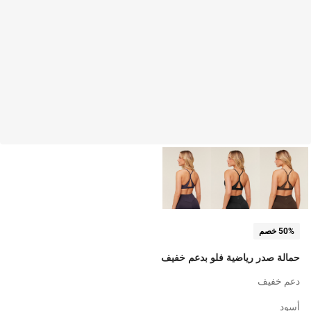
50% خصم
حمالة صدر رياضية فلو بدعم خفيف
دعم خفيف
أسود