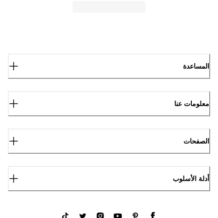
المساعدة
معلومات عنا
الصفحات
أدلة الأسلوب