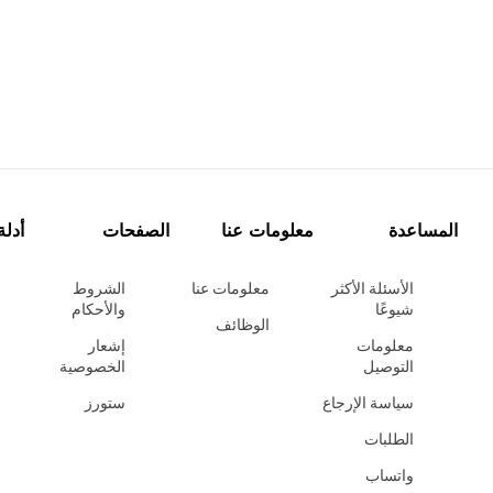
المساعدة
معلومات عنا
الصفحات
أدلة
الأسئلة الأكثر
معلومات عنا
الشروط
شيوعًا
والأحكام
الوظائف
معلومات
إشعار
التوصيل
الخصوصية
سياسة الإرجاع
ستورز
الطلبات
واتساب