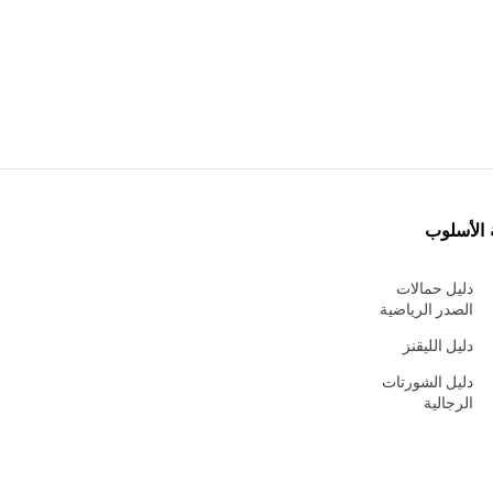
 الأسلوب
دليل حمالات
الصدر الرياضية
دليل الليقنز
دليل الشورتات
الرجالية