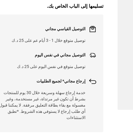
تسليمها إلى الباب الخاص بك.
التوصيل القياسي مجاني
توصيل متوقع خلال 1 - 3 أيام عم على 25 د.ك
التوصيل مجاني في نفس اليوم
توصيل متوقع في نفس اليوم على 25 د.ك
إرجاع مجاني* لجميع الطلبيات
خدمة إرجاع سهلة وسريعة خلال 30 يوم للمنتجات
بشرط أن تكون غير مرتداة، غير مستخدمة، وغير
مغسولة مع بقاء بطاقة التعليق مرفقة. لا يمكننا قبول
أي طلب إرجاع لا يستوفي هذه الشروط. *تطبق
الاستثناءات