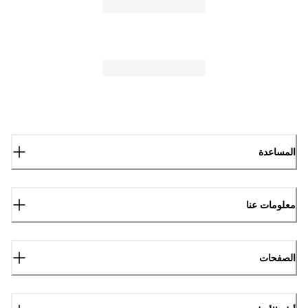
المساعدة
معلومات عنا
الصفحات