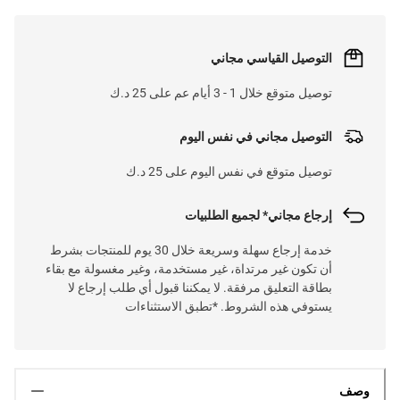
التوصيل القياسي مجاني
توصيل متوقع خلال 1 - 3 أيام عم على 25 د.ك
التوصيل مجاني في نفس اليوم
توصيل متوقع في نفس اليوم على 25 د.ك
إرجاع مجاني* لجميع الطلبيات
خدمة إرجاع سهلة وسريعة خلال 30 يوم للمنتجات بشرط
أن تكون غير مرتداة، غير مستخدمة، وغير مغسولة مع بقاء
بطاقة التعليق مرفقة. لا يمكننا قبول أي طلب إرجاع لا
يستوفي هذه الشروط. *تطبق الاستثناءات
وصف