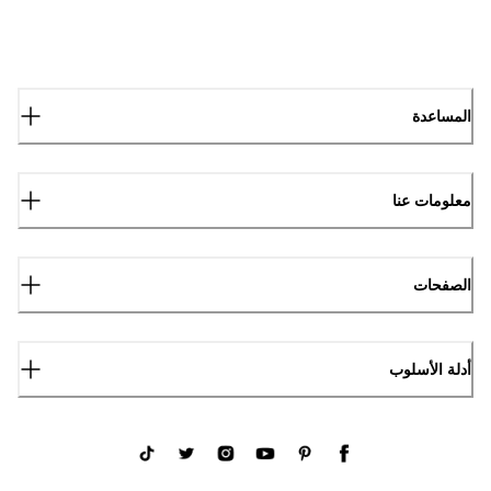
المساعدة
معلومات عنا
الصفحات
أدلة الأسلوب