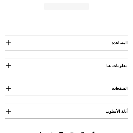
المساعدة
معلومات عنا
الصفحات
أدلة الأسلوب