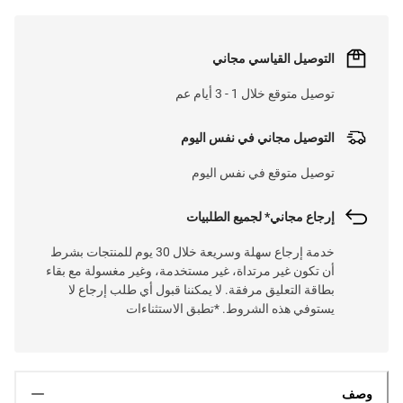
التوصيل القياسي مجاني
توصيل متوقع خلال 1 - 3 أيام عم
التوصيل مجاني في نفس اليوم
توصيل متوقع في نفس اليوم
إرجاع مجاني* لجميع الطلبيات
خدمة إرجاع سهلة وسريعة خلال 30 يوم للمنتجات بشرط
أن تكون غير مرتداة، غير مستخدمة، وغير مغسولة مع بقاء
بطاقة التعليق مرفقة. لا يمكننا قبول أي طلب إرجاع لا
يستوفي هذه الشروط. *تطبق الاستثناءات
وصف