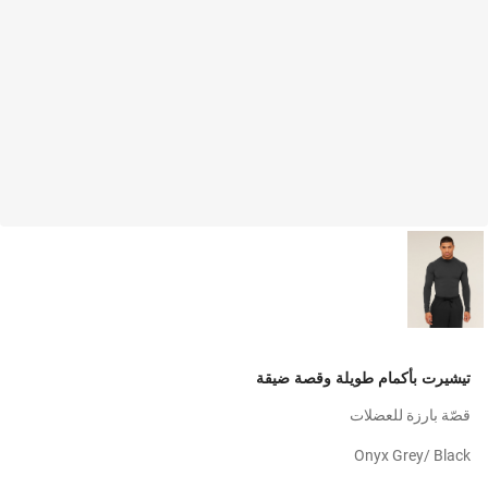
تيشيرت بأكمام طويلة وقصة ضيقة
قصّة بارزة للعضلات
Onyx Grey/ Black