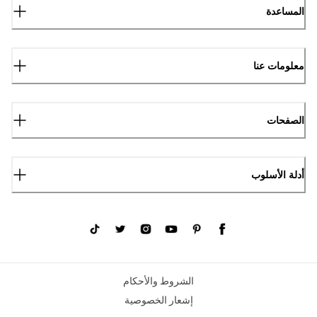
المساعدة
معلومات عنا
الصفحات
أدلة الأسلوب
الشروط والأحكام
إشعار الخصوصية