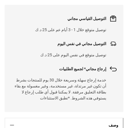
التوصيل القياسي مجاني
توصيل متوقع خلال 1 - 3 أيام عم على 25 د.ك
التوصيل مجاني في نفس اليوم
توصيل متوقع في نفس اليوم على 25 د.ك
إرجاع مجاني* لجميع الطلبيات
خدمة إرجاع سهلة وسريعة خلال 30 يوم للمنتجات بشرط
أن تكون غير مرتداة، غير مستخدمة، وغير مغسولة مع بقاء
بطاقة التعليق مرفقة. لا يمكننا قبول أي طلب إرجاع لا
يستوفي هذه الشروط. *تطبق الاستثناءات
وصف