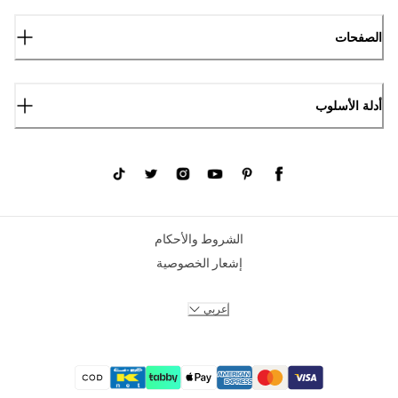
الصفحات
أدلة الأسلوب
الشروط والأحكام
إشعار الخصوصية
عربي