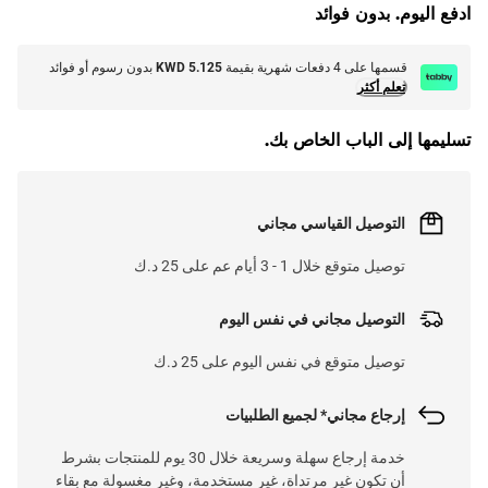
ادفع اليوم. بدون فوائد
قسمها على 4 دفعات شهرية بقيمة
KWD 5.125
بدون رسوم أو فوائد
تعلم أكثر
تسليمها إلى الباب الخاص بك.
التوصيل القياسي مجاني
توصيل متوقع خلال 1 - 3 أيام عم على 25 د.ك
التوصيل مجاني في نفس اليوم
توصيل متوقع في نفس اليوم على 25 د.ك
إرجاع مجاني* لجميع الطلبيات
خدمة إرجاع سهلة وسريعة خلال 30 يوم للمنتجات بشرط
أن تكون غير مرتداة، غير مستخدمة، وغير مغسولة مع بقاء