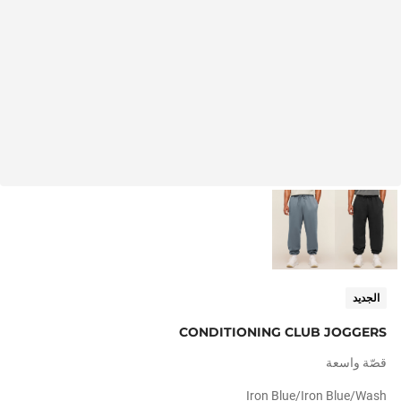
الجديد
CONDITIONING CLUB JOGGERS
قصّة واسعة
Iron Blue/iron Blue/wash