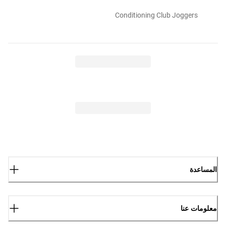
Conditioning Club Joggers
المساعدة
معلومات عنا