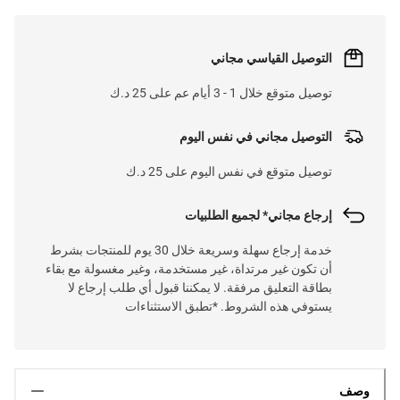
التوصيل القياسي مجاني
توصيل متوقع خلال 1 - 3 أيام عم على 25 د.ك
التوصيل مجاني في نفس اليوم
توصيل متوقع في نفس اليوم على 25 د.ك
إرجاع مجاني* لجميع الطلبيات
خدمة إرجاع سهلة وسريعة خلال 30 يوم للمنتجات بشرط
أن تكون غير مرتداة، غير مستخدمة، وغير مغسولة مع بقاء
بطاقة التعليق مرفقة. لا يمكننا قبول أي طلب إرجاع لا
يستوفي هذه الشروط. *تطبق الاستثناءات
وصف