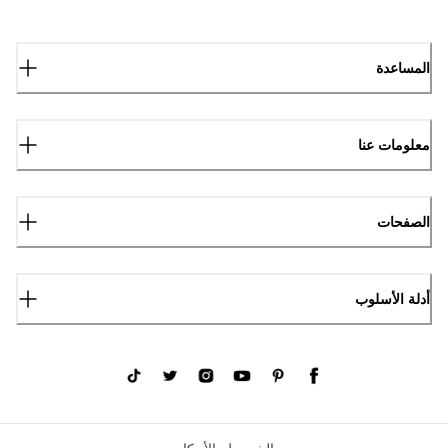
المساعدة
معلومات عنا
الصفحات
أدلة الأسلوب