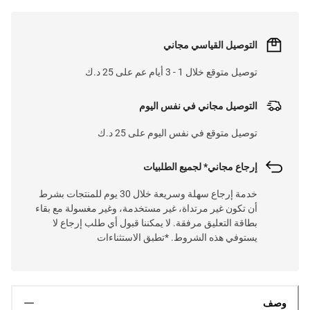
التوصيل القياسي مجاني
توصيل متوقع خلال 1 - 3 أيام عم على 25 د.ك
التوصيل مجاني في نفس اليوم
توصيل متوقع في نفس اليوم على 25 د.ك
إرجاع مجاني* لجميع الطلبيات
خدمة إرجاع سهلة وسريعة خلال 30 يوم للمنتجات بشرط
أن تكون غير مرتداة، غير مستخدمة، وغير مغسولة مع بقاء
بطاقة التعليق مرفقة. لا يمكننا قبول أي طلب إرجاع لا
يستوفي هذه الشروط. *تطبق الاستثناءات
وصف