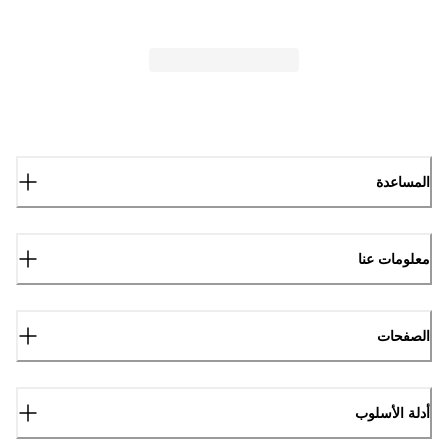
المساعدة
معلومات عنا
الصفحات
أدلة الأسلوب