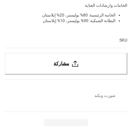
الخامات وارشادات العناية
الخامة الرئيسية: 80% بوليستر، 20% إيلاستان
البطانة الشبكية: 90% بوليستر، 10% إيلاستان
SKU:
مشاركة
شورت ويكند