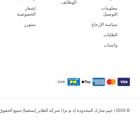
الوظائف
معلومات
إشعار
التوصيل
الخصوصية
سياسة الإرجاع
ستورز
الطلبات
واتساب
© 2026 | جيم شارك المحدودة (ذ.م.م) | شركة الطاير إنسغنيا| جميع الحقوق محفوظة