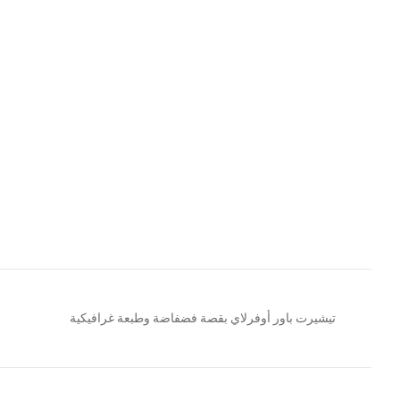
تيشيرت باور أوفرلاي بقصة فضفاضة وطبعة غرافيكية