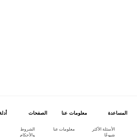
المساعدة
معلومات عنا
الصفحات
أدلة
الأسئلة الأكثر
معلومات عنا
الشروط
شيوعًا
والأحكام