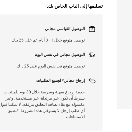
تسليمها إلى الباب الخاص بك.
التوصيل القياسي مجاني
توصيل متوقع خلال 1 - 3 أيام عم على 25 د.ك
التوصيل مجاني في نفس اليوم
توصيل متوقع في نفس اليوم على 25 د.ك
إرجاع مجاني* لجميع الطلبيات
خدمة إرجاع سهلة وسريعة خلال 30 يوم للمنتجات
بشرط أن تكون غير مرتداة، غير مستخدمة، وغير
مغسولة مع بقاء بطاقة التعليق مرفقة. لا يمكننا قبول
أي طلب إرجاع لا يستوفي هذه الشروط. *تطبق
الاستثناءات