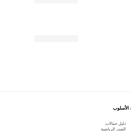
 الأسلوب
دليل حمالات
الصدر الرياضية