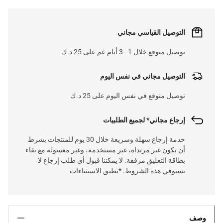
التوصيل القياسي مجاني
توصيل متوقع خلال 1 - 3 أيام عم على 25 د.ك
التوصيل مجاني في نفس اليوم
توصيل متوقع في نفس اليوم على 25 د.ك
إرجاع مجاني* لجميع الطلبيات
خدمة إرجاع سهلة وسريعة خلال 30 يوم للمنتجات بشرط
أن تكون غير مرتداة، غير مستخدمة، وغير مغسولة مع بقاء
بطاقة التعليق مرفقة. لا يمكننا قبول أي طلب إرجاع لا
يستوفي هذه الشروط. *تطبق الاستثناءات
وصف