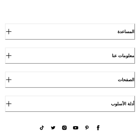
المساعدة
معلومات عنا
الصفحات
أدلة الأسلوب