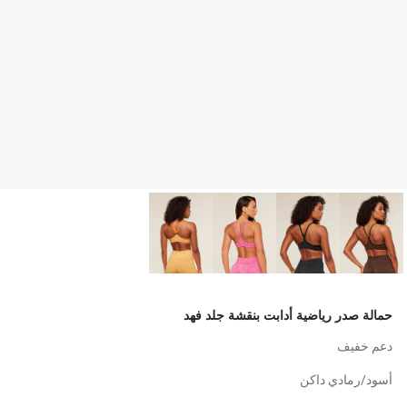
حمالة صدر رياضية أدابت بنقشة جلد فهد
دعم خفيف
أسود/رمادي داكن