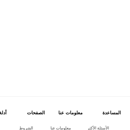
المساعدة
معلومات عنا
الصفحات
أدلة
الأسئلة الأكثر
معلومات عنا
الشروط