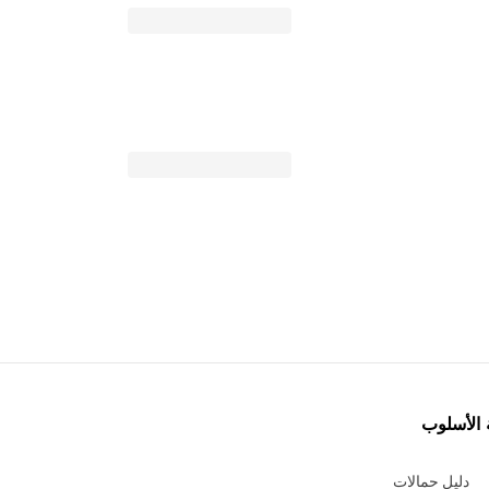
 الأسلوب
دليل حمالات