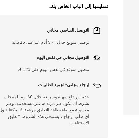
تسليمها إلى الباب الخاص بك.
التوصيل القياسي مجاني
توصيل متوقع خلال 1 - 3 أيام عم على 25 د.ك
التوصيل مجاني في نفس اليوم
توصيل متوقع في نفس اليوم على 25 د.ك
إرجاع مجاني* لجميع الطلبيات
خدمة إرجاع سهلة وسريعة خلال 30 يوم للمنتجات
بشرط أن تكون غير مرتداة، غير مستخدمة، وغير
مغسولة مع بقاء بطاقة التعليق مرفقة. لا يمكننا قبول
أي طلب إرجاع لا يستوفي هذه الشروط. *تطبق
الاستثناءات