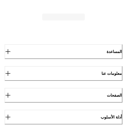
المساعدة
معلومات عنا
الصفحات
أدلة الأسلوب