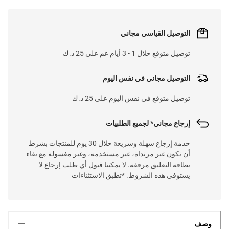
التوصيل القياسي مجاني
توصيل متوقع خلال 1 - 3 أيام عم على 25 د.ك
التوصيل مجاني في نفس اليوم
توصيل متوقع في نفس اليوم على 25 د.ك
إرجاع مجاني* لجميع الطلبيات
خدمة إرجاع سهلة وسريعة خلال 30 يوم للمنتجات بشرط
أن تكون غير مرتداة، غير مستخدمة، وغير مغسولة مع بقاء
بطاقة التعليق مرفقة. لا يمكننا قبول أي طلب إرجاع لا
يستوفي هذه الشروط. *تطبق الاستثناءات
وصف