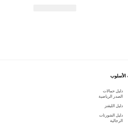
 الأسلوب
دليل حمالات
الصدر الرياضية
دليل الليقنز
دليل الشورتات
الرجالية