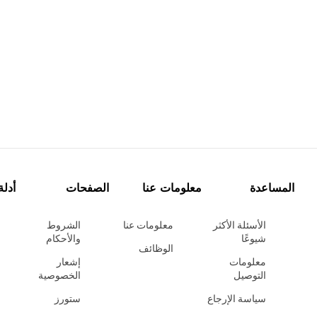
المساعدة
معلومات عنا
الصفحات
أدلة
الأسئلة الأكثر
معلومات عنا
الشروط
شيوعًا
والأحكام
الوظائف
معلومات
إشعار
التوصيل
الخصوصية
سياسة الإرجاع
ستورز