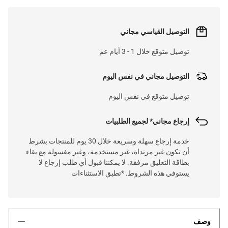
التوصيل القياسي مجاني
توصيل متوقع خلال 1 - 3 أيام عم
التوصيل مجاني في نفس اليوم
توصيل متوقع في نفس اليوم
إرجاع مجاني* لجميع الطلبيات
خدمة إرجاع سهلة وسريعة خلال 30 يوم للمنتجات بشرط
أن تكون غير مرتداة، غير مستخدمة، وغير مغسولة مع بقاء
بطاقة التعليق مرفقة. لا يمكننا قبول أي طلب إرجاع لا
يستوفي هذه الشروط. *تطبق الاستثناءات
وصف