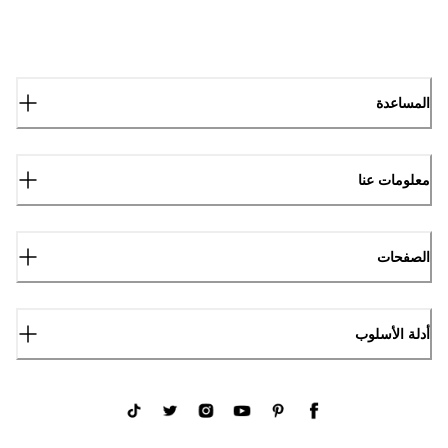
المساعدة
معلومات عنا
الصفحات
أدلة الأسلوب