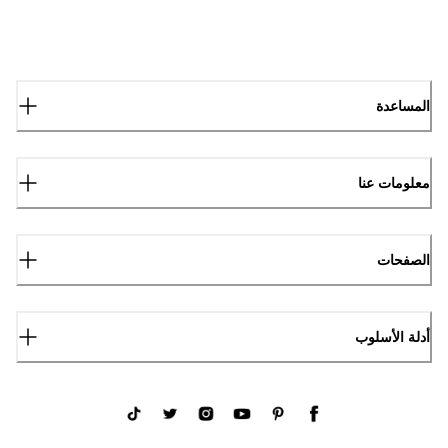
المساعدة
معلومات عنا
الصفحات
أدلة الأسلوب