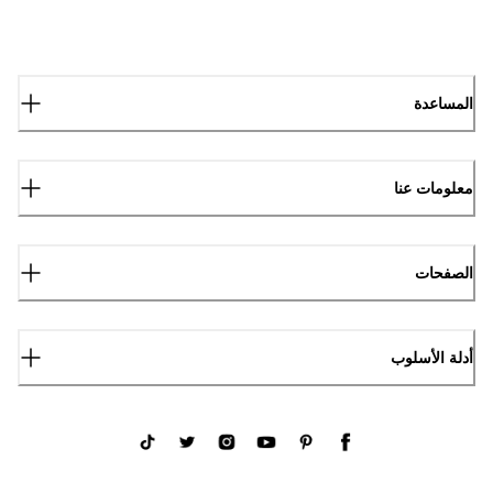
المساعدة
معلومات عنا
الصفحات
أدلة الأسلوب