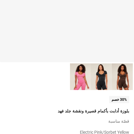
30% خصم
بلوزة أدابت بأكمام قصيرة ونقشة جلد فهد
قصّة مناسبة
Electric Pink/sorbet Yellow