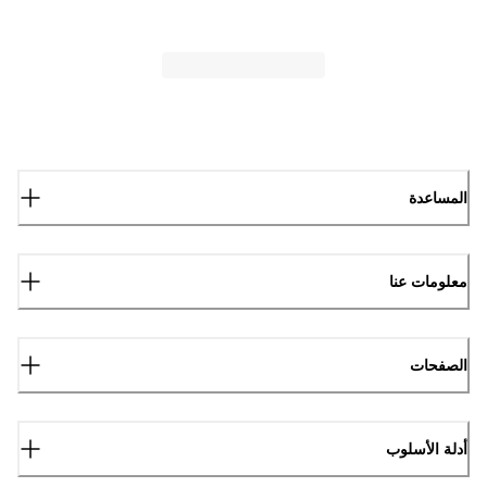
المساعدة
معلومات عنا
الصفحات
أدلة الأسلوب