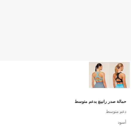
حمالة صدر رانينغ بدعم متوسط
دعم متوسط
أسود