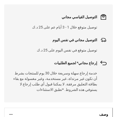
التوصيل القياسي مجاني
توصيل متوقع خلال 1 - 3 أيام عم على 25 د.ك
التوصيل مجاني في نفس اليوم
توصيل متوقع في نفس اليوم على 25 د.ك
إرجاع مجاني* لجميع الطلبيات
خدمة إرجاع سهلة وسريعة خلال 30 يوم للمنتجات بشرط
أن تكون غير مرتداة، غير مستخدمة، وغير مغسولة مع بقاء
بطاقة التعليق مرفقة. لا يمكننا قبول أي طلب إرجاع لا
يستوفي هذه الشروط. *تطبق الاستثناءات
وصف