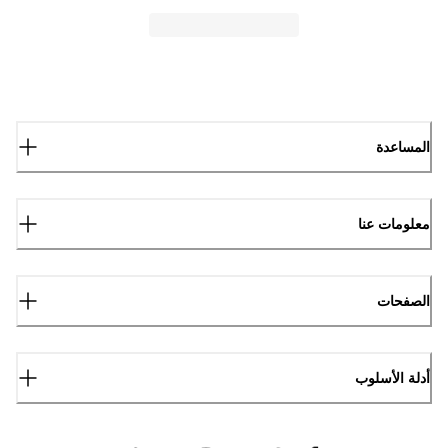
المساعدة
معلومات عنا
الصفحات
أدلة الأسلوب