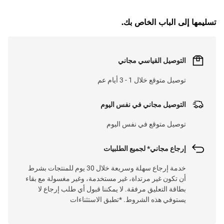
تسليمها إلى الباب الخاص بك.
التوصيل القياسي مجاني
توصيل متوقع خلال 1 - 3 أيام عم
التوصيل مجاني في نفس اليوم
توصيل متوقع في نفس اليوم
إرجاع مجاني* لجميع الطلبيات
خدمة إرجاع سهلة وسريعة خلال 30 يوم للمنتجات بشرط
أن تكون غير مرتداة، غير مستخدمة، وغير مغسولة مع بقاء
بطاقة التعليق مرفقة. لا يمكننا قبول أي طلب إرجاع لا
يستوفي هذه الشروط. *تطبق الاستثناءات