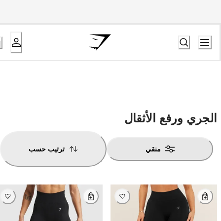
الجري ورفع الأثقال
منقي
ترتيب حسب