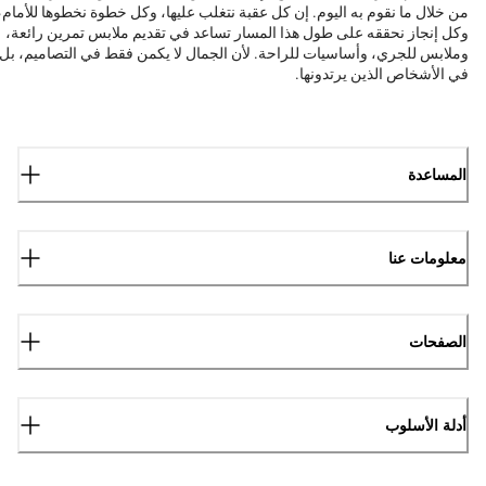
من خلال ما نقوم به اليوم. إن كل عقبة نتغلب عليها، وكل خطوة نخطوها للأمام،
وكل إنجاز نحققه على طول هذا المسار تساعد في تقديم ملابس تمرين رائعة،
وملابس للجري، وأساسيات للراحة. لأن الجمال لا يكمن فقط في التصاميم، بل
في الأشخاص الذين يرتدونها.
المساعدة
معلومات عنا
الصفحات
أدلة الأسلوب