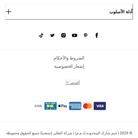
أدلة الأسلوب
الشروط والأحكام
إشعار الخصوصية
عربي
© 2026 | جيم شارك المحدودة (ذ.م.م) | شركة الطاير إنسغنيا| جميع الحقوق محفوظة