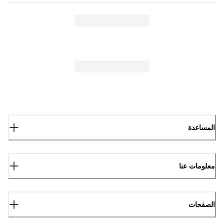
المساعدة
معلومات عنا
الصفحات