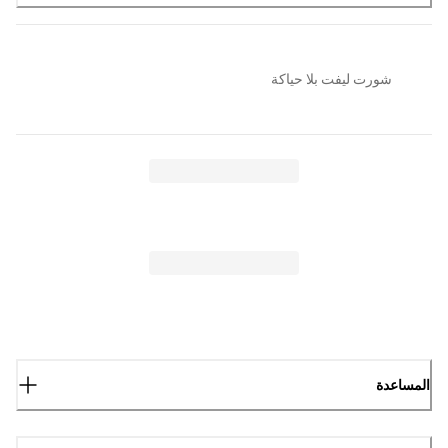
شورت ليفت بلا حياكة
المساعدة