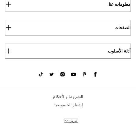
معلومات عنا
الصفحات
أدلة الأسلوب
الشروط والأحكام
إشعار الخصوصية
عربي