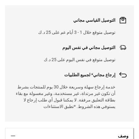
التوصيل القياسي مجاني
توصيل متوقع خلال 1 - 3 أيام عم على 25 د.ك
التوصيل مجاني في نفس اليوم
توصيل متوقع في نفس اليوم على 25 د.ك
إرجاع مجاني* لجميع الطلبيات
خدمة إرجاع سهلة وسريعة خلال 30 يوم للمنتجات بشرط
أن تكون غير مرتداة، غير مستخدمة، وغير مغسولة مع بقاء
بطاقة التعليق مرفقة. لا يمكننا قبول أي طلب إرجاع لا
يستوفي هذه الشروط. *تطبق الاستثناءات
وصف