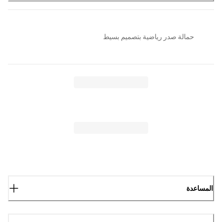
حمالة صدر رياضية بتصميم بسيط
المساعدة