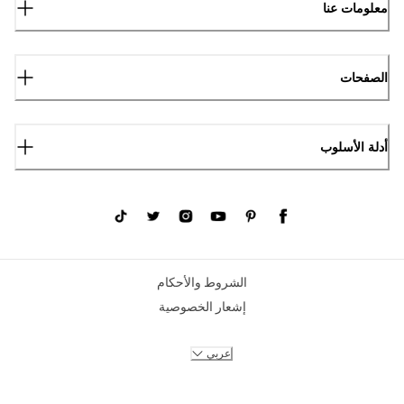
معلومات عنا
الصفحات
أدلة الأسلوب
الشروط والأحكام
إشعار الخصوصية
عربي