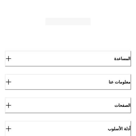
المساعدة
معلومات عنا
الصفحات
أدلة الأسلوب