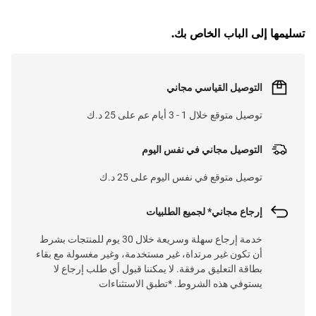
تسليمها إلى الباب الخاص بك.
التوصيل القياسي مجاني
توصيل متوقع خلال 1 - 3 أيام عم على 25 د.ك
التوصيل مجاني في نفس اليوم
توصيل متوقع في نفس اليوم على 25 د.ك
إرجاع مجاني* لجميع الطلبيات
خدمة إرجاع سهلة وسريعة خلال 30 يوم للمنتجات بشرط
أن تكون غير مرتداة، غير مستخدمة، وغير مغسولة مع بقاء
بطاقة التعليق مرفقة. لا يمكننا قبول أي طلب إرجاع لا
يستوفي هذه الشروط. *تطبق الاستثناءات