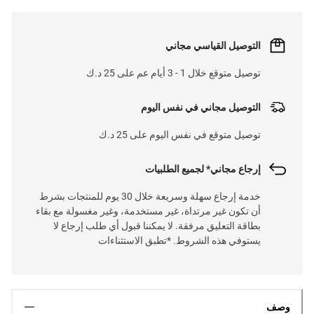
التوصيل القياسي مجاني
توصيل متوقع خلال 1 - 3 أيام عم على 25 د.ك
التوصيل مجاني في نفس اليوم
توصيل متوقع في نفس اليوم على 25 د.ك
إرجاع مجاني* لجميع الطلبيات
خدمة إرجاع سهلة وسريعة خلال 30 يوم للمنتجات بشرط
أن تكون غير مرتداة، غير مستخدمة، وغير مغسولة مع بقاء
بطاقة التعليق مرفقة. لا يمكننا قبول أي طلب إرجاع لا
يستوفي هذه الشروط. *تطبق الاستثناءات
وصف