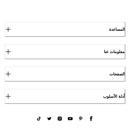
المساعدة
معلومات عنا
الصفحات
أدلة الأسلوب