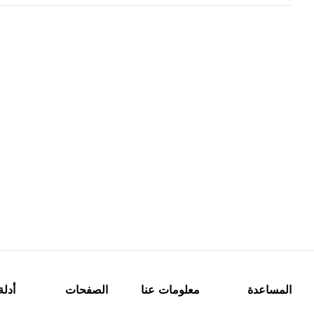
المساعدة
معلومات عنا
الصفحات
أدلة