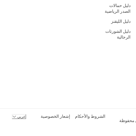
دليل حمالات
الصدر الرياضية
دليل الليقنز
دليل الشورتات
الرجالية
الشروط والأحكام
إشعار الخصوصية
عربي