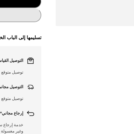
تسليمها إلى الباب ال
التوصيل القيا
توصيل متوقع خلال 1 - 3 أيام عم
التوصيل مجان
توصيل متوقع في 
إرجاع مجاني* 
وغير مغسولة مع