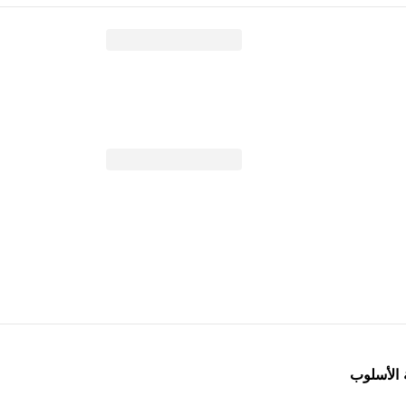
 الأسلوب