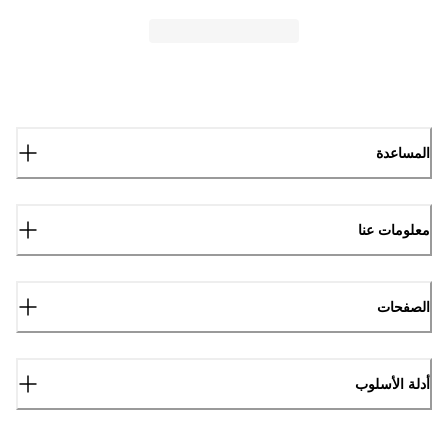
المساعدة
معلومات عنا
الصفحات
أدلة الأسلوب