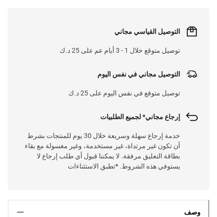
التوصيل القياسي مجاني
توصيل متوقع خلال 1 - 3 أيام عم على 25 د.ك
التوصيل مجاني في نفس اليوم
توصيل متوقع في نفس اليوم على 25 د.ك
إرجاع مجاني* لجميع الطلبيات
خدمة إرجاع سهلة وسريعة خلال 30 يوم للمنتجات بشرط
أن تكون غير مرتداة، غير مستخدمة، وغير مغسولة مع بقاء
بطاقة التعليق مرفقة. لا يمكننا قبول أي طلب إرجاع لا
يستوفي هذه الشروط. *تطبق الاستثناءات
وصف