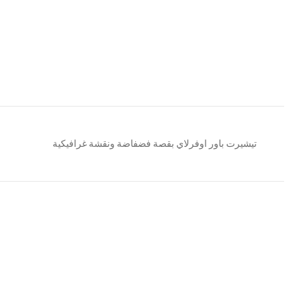
تيشيرت باور اوفرلاي بقصة فضفاضة ونقشة غرافيكية