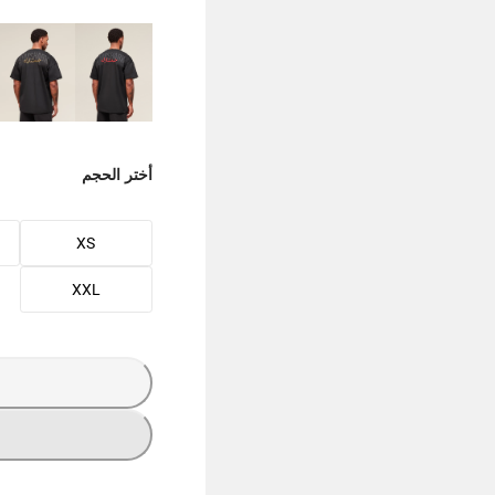
أختر الحجم
XS
XXL