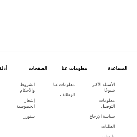
المساعدة
معلومات عنا
الصفحات
أدلة
الأسئلة الأكثر
معلومات عنا
الشروط
شيوعًا
والأحكام
الوظائف
معلومات
إشعار
التوصيل
الخصوصية
سياسة الإرجاع
ستورز
الطلبات
واتساب