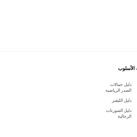
 الأسلوب
دليل حمالات
الصدر الرياضية
دليل الليقنز
دليل الشورتات
الرجالية