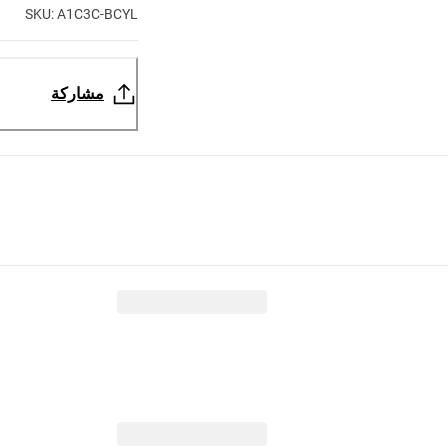
SKU: A1C3C-BCYL
مشاركة