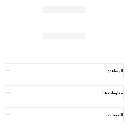
المساعدة
معلومات عنا
الصفحات