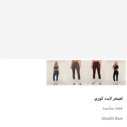
لغينغز لايت كوزي
قصّة مناسبة
Stealth Blue