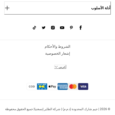
أدلة الأسلوب
الشروط والأحكام
إشعار الخصوصية
عربي
© 2026 | جيم شارك المحدودة (ذ.م.م) | شركة الطاير إنسغنيا| جميع الحقوق محفوظة