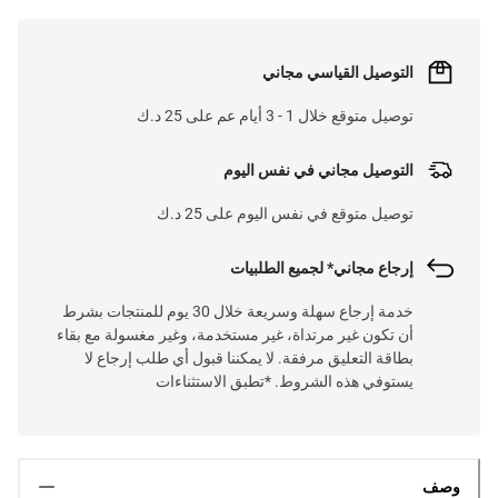
التوصيل القياسي مجاني
توصيل متوقع خلال 1 - 3 أيام عم على 25 د.ك
التوصيل مجاني في نفس اليوم
توصيل متوقع في نفس اليوم على 25 د.ك
إرجاع مجاني* لجميع الطلبيات
خدمة إرجاع سهلة وسريعة خلال 30 يوم للمنتجات بشرط
أن تكون غير مرتداة، غير مستخدمة، وغير مغسولة مع بقاء
بطاقة التعليق مرفقة. لا يمكننا قبول أي طلب إرجاع لا
يستوفي هذه الشروط. *تطبق الاستثناءات
وصف