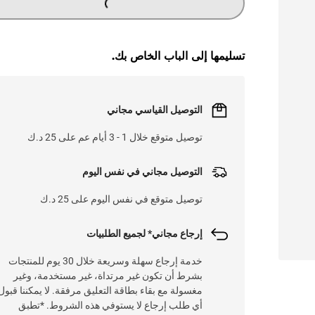
تسليمها إلى الباب الخاص بك.
التوصيل القياسي مجاني
توصيل متوقع خلال 1 - 3 أيام عم على 25 د.ك
التوصيل مجاني في نفس اليوم
توصيل متوقع في نفس اليوم على 25 د.ك
إرجاع مجاني* لجميع الطلبيات
خدمة إرجاع سهلة وسريعة خلال 30 يوم للمنتجات
بشرط أن تكون غير مرتداة، غير مستخدمة، وغير
مغسولة مع بقاء بطاقة التعليق مرفقة. لا يمكننا قبول
أي طلب إرجاع لا يستوفي هذه الشروط. *تطبق