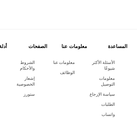
المساعدة
معلومات عنا
الصفحات
أدلة
الأسئلة الأكثر
معلومات عنا
الشروط
شيوعًا
والأحكام
الوظائف
معلومات
إشعار
التوصيل
الخصوصية
سياسة الإرجاع
ستورز
الطلبات
واتساب