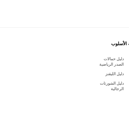
 الأسلوب
دليل حمالات
الصدر الرياضية
دليل الليقنز
دليل الشورتات
الرجالية