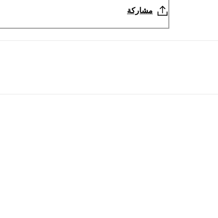
مشاركة