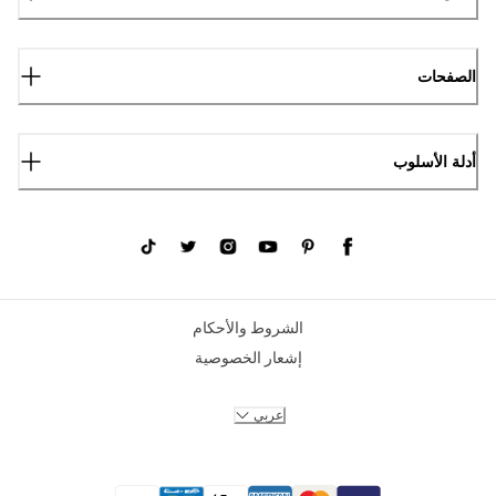
الصفحات
أدلة الأسلوب
الشروط والأحكام
إشعار الخصوصية
عربي