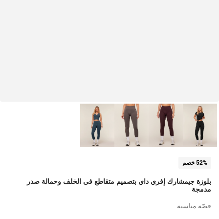
52% خصم
بلوزة جيمشارك إفري داي بتصميم متقاطع في الخلف وحمالة صدر
مدمجة
قصّة مناسبة