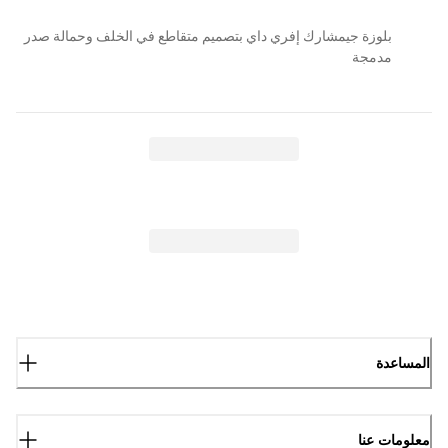
بلوزة جيمشارك إفري داي بتصميم متقاطع في الخلف وحمالة صدر
مدمجة
المساعدة
معلومات عنا