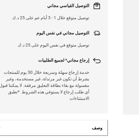
التوصيل القياسي مجاني
توصيل متوقع خلال 1 - 3 أيام عم على 25 د.ك
التوصيل مجاني في نفس اليوم
توصيل متوقع في نفس اليوم على 25 د.ك
إرجاع مجاني* لجميع الطلبيات
خدمة إرجاع سهلة وسريعة خلال 30 يوم للمنتجات
بشرط أن تكون غير مرتداة، غير مستخدمة، وغير
مغسولة مع بقاء بطاقة التعليق مرفقة. لا يمكننا قبول
أي طلب إرجاع لا يستوفي هذه الشروط. *تطبق
الاستثناءات
وصف