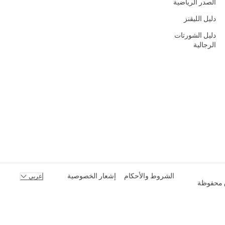
الصدر الرياضية
دليل الليقنز
دليل الشورتات
الرجالية
الشروط والأحكام
إشعار الخصوصية
عربي