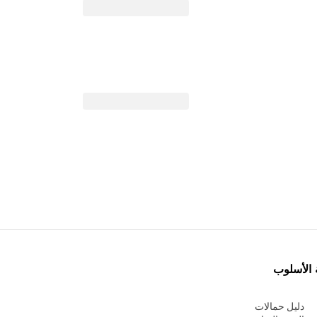
 الأسلوب
دليل حمالات